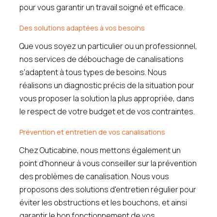
pour vous garantir un travail soigné et efficace.
Des solutions adaptées à vos besoins
Que vous soyez un particulier ou un professionnel,
nos services de débouchage de canalisations
s'adaptent à tous types de besoins. Nous
réalisons un diagnostic précis de la situation pour
vous proposer la solution la plus appropriée, dans
le respect de votre budget et de vos contraintes.
Prévention et entretien de vos canalisations
Chez Outicabine, nous mettons également un
point d'honneur à vous conseiller sur la prévention
des problèmes de canalisation. Nous vous
proposons des solutions d'entretien régulier pour
éviter les obstructions et les bouchons, et ainsi
garantir le bon fonctionnement de vos