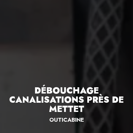
DÉBOUCHAGE
CANALISATIONS PRÈS DE
METTET
OUTICABINE