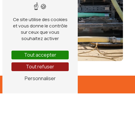
Ce site utilise des cookies
et vous donne le contrôle
sur ceux que vous
souhaitez activer
Tout accepter
Tout refuser
Personnaliser