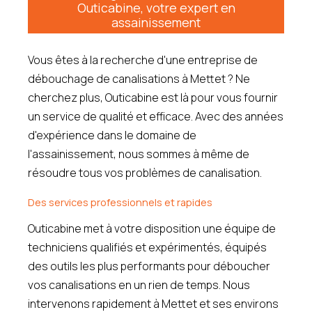
Outicabine, votre expert en
assainissement
Vous êtes à la recherche d'une entreprise de
débouchage de canalisations à Mettet ? Ne
cherchez plus, Outicabine est là pour vous fournir
un service de qualité et efficace. Avec des années
d'expérience dans le domaine de
l'assainissement, nous sommes à même de
résoudre tous vos problèmes de canalisation.
Des services professionnels et rapides
Outicabine met à votre disposition une équipe de
techniciens qualifiés et expérimentés, équipés
des outils les plus performants pour déboucher
vos canalisations en un rien de temps. Nous
intervenons rapidement à Mettet et ses environs