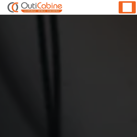
Panneau de gestion des cookies