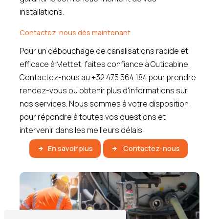
installations.
Contactez-nous dès maintenant
Pour un débouchage de canalisations rapide et
efficace à Mettet, faites confiance à Outicabine.
Contactez-nous au +32 475 564 184 pour prendre
rendez-vous ou obtenir plus d'informations sur
nos services. Nous sommes à votre disposition
pour répondre à toutes vos questions et
intervenir dans les meilleurs délais.
En savoir plus
Contactez-nous