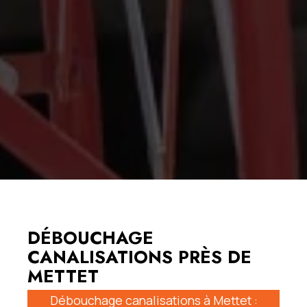
DÉBOUCHAGE
CANALISATIONS PRÈS DE
METTET
Débouchage canalisations à Mettet :