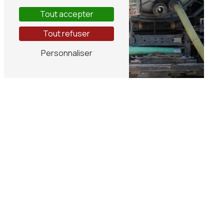
Tout accepter
Tout refuser
Personnaliser