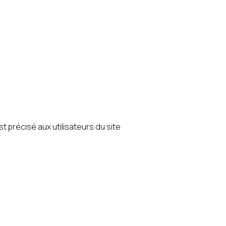
st précisé aux utilisateurs du site