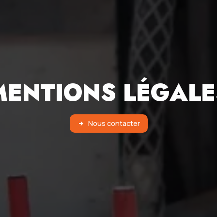
MENTIONS LÉGALE
Nous contacter