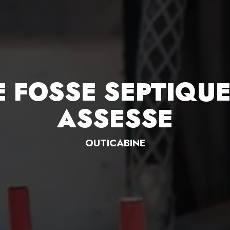
 FOSSE SEPTIQUE
ASSESSE
OUTICABINE