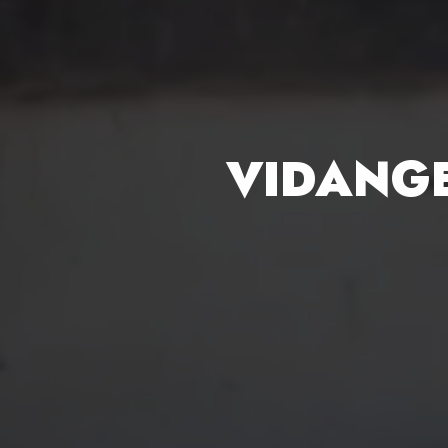
VIDANGE