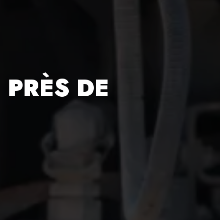
 PRÈS DE