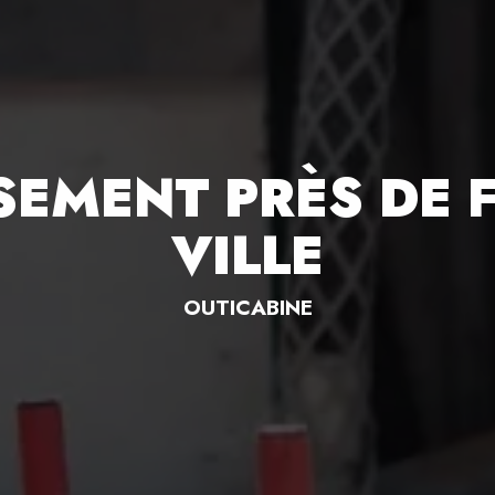
SEMENT PRÈS DE F
VILLE
OUTICABINE