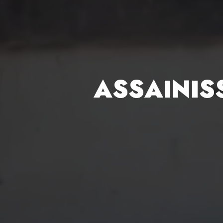
ASSAINIS