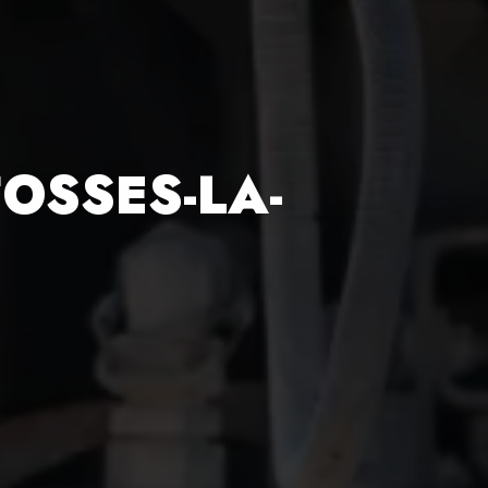
OSSES-LA-